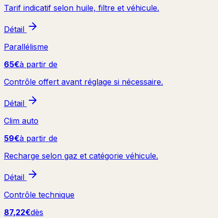
Tarif indicatif selon huile, filtre et véhicule.
Détail
Parallélisme
65€
à partir de
Contrôle offert avant réglage si nécessaire.
Détail
Clim auto
59€
à partir de
Recharge selon gaz et catégorie véhicule.
Détail
Contrôle technique
87,22€
dès