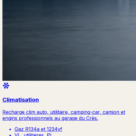
Climatisation
Recharge clim auto, utilitaire, camping-car, camion et
engins professionnels au garage du Crès.
Gaz R134a et 1234yf
VL, utilitaires, PL