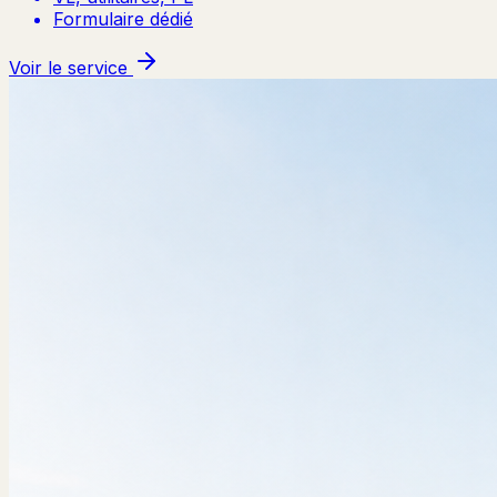
Formulaire dédié
Voir le service