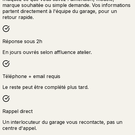
marque souhaitée ou simple demande. Vos informations
partent directement à l'équipe du garage, pour un
retour rapide.
Réponse sous 2h
En jours ouvrés selon affluence atelier.
Téléphone + email requis
Le reste peut être complété plus tard.
Rappel direct
Un interlocuteur du garage vous recontacte, pas un
centre d'appel.