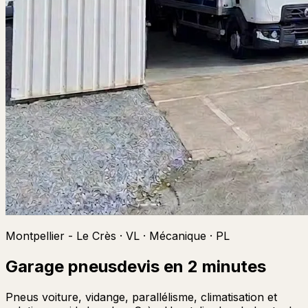
Montpellier - Le Crès · VL · Mécanique · PL
Garage pneus
devis en 2 minutes
Pneus voiture, vidange, parallélisme, climatisation et