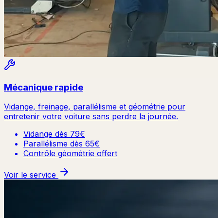
Mécanique rapide
Vidange, freinage, parallélisme et géométrie pour
entretenir votre voiture sans perdre la journée.
Vidange dès 79€
Parallélisme dès 65€
Contrôle géométrie offert
Voir le service