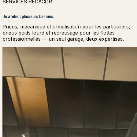
SERVICES RECACOR
Un atelier, plusieurs besoins.
Pneus, mécanique et climatisation pour les particuliers,
pneus poids lourd et recreusage pour les flottes
professionnelles — un seul garage, deux expertises.