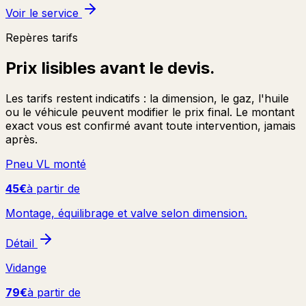
Voir le service
Repères tarifs
Prix lisibles avant le devis.
Les tarifs restent indicatifs : la dimension, le gaz, l'huile
ou le véhicule peuvent modifier le prix final. Le montant
exact vous est confirmé avant toute intervention, jamais
après.
Pneu VL monté
45€
à partir de
Montage, équilibrage et valve selon dimension.
Détail
Vidange
79€
à partir de