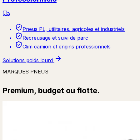
Pneus PL, utilitaires, agricoles et industriels
Recreusage et suivi de parc
Clim camion et engins professionnels
Solutions poids lourd
MARQUES PNEUS
Premium, budget ou flotte.