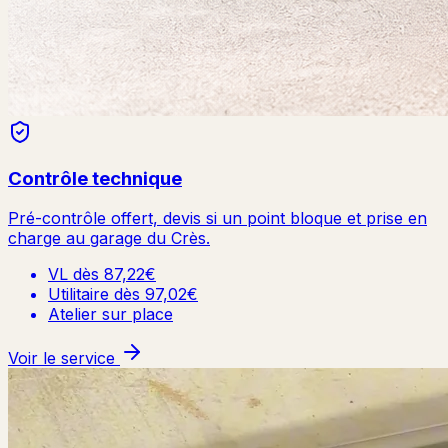
Contrôle technique
Pré-contrôle offert, devis si un point bloque et prise en
charge au garage du Crès.
VL dès 87,22€
Utilitaire dès 97,02€
Atelier sur place
Voir le service