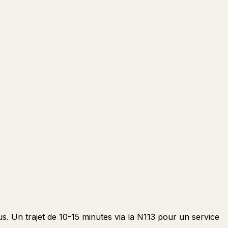
s. Un trajet de 10-15 minutes via la N113 pour un service