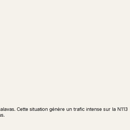
alavas. Cette situation génère un trafic intense sur la N113
us.