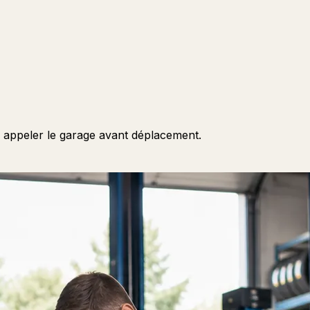
, appeler le garage avant déplacement.