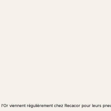
de l'Or viennent régulièrement chez Recacor pour leurs pneu