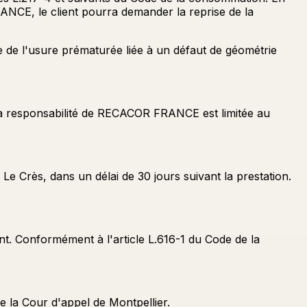
ANCE, le client pourra demander la reprise de la
de l'usure prématurée liée à un défaut de géométrie
La responsabilité de RECACOR FRANCE est limitée au
 Crès, dans un délai de 30 jours suivant la prestation.
nt. Conformément à l'article L.616-1 du Code de la
e la Cour d'appel de Montpellier.