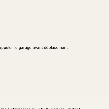
 appeler le garage avant déplacement.