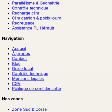
Parallélisme & Géométrie
Contrôle technique
Recharge clim
Clim camion & poids lourd
Recreusage
Assistance PL Hérault
Navigation
Accueil
À propos
Contact
Blog
Guide local
Contrôle technique
Mentions légales
CGV
Politique de confidentialité
Nos zones
Zone Sud & Corse