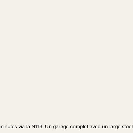
 minutes via la N113. Un garage complet avec un large sto