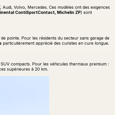
 Audi, Volvo, Mercedes. Ces modèles ont des exigences
inental ContiSportContact, Michelin ZP
) sont
de pointe. Pour les résidents du secteur sans garage de
s
particulièrement apprécié des curistes en cure longue.
r SUV compacts. Pour les véhicules thermaux premium :
ces supérieures à 20 km.