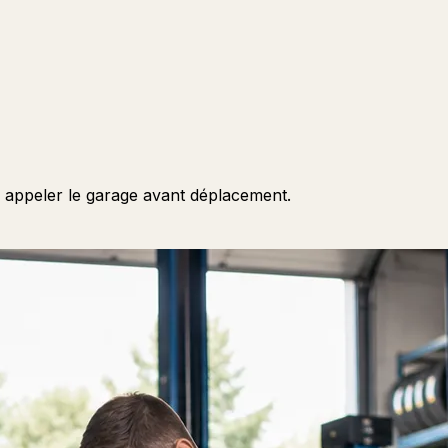
, appeler le garage avant déplacement.