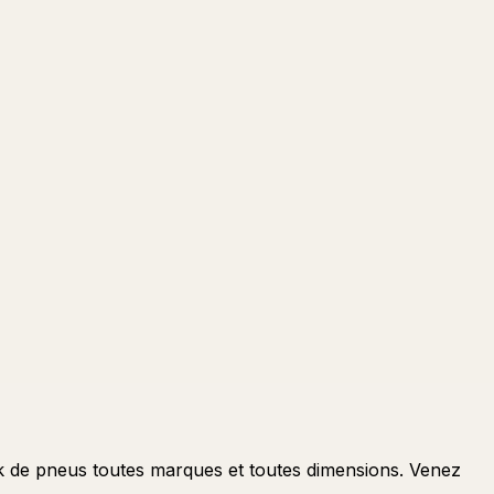
ck de pneus toutes marques et toutes dimensions. Venez