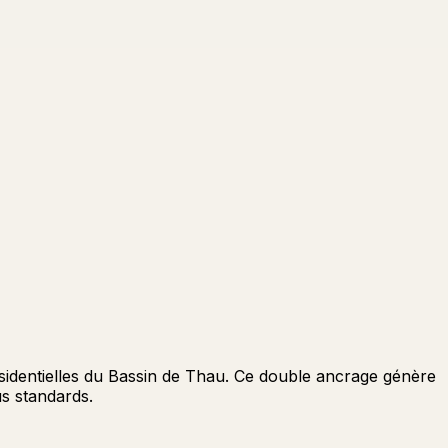
sidentielles du Bassin de Thau. Ce double ancrage génère
us standards.