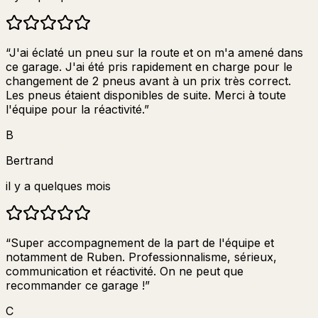
“
J'ai éclaté un pneu sur la route et on m'a amené dans
ce garage. J'ai été pris rapidement en charge pour le
changement de 2 pneus avant à un prix très correct.
Les pneus étaient disponibles de suite. Merci à toute
l'équipe pour la réactivité.
”
B
Bertrand
il y a quelques mois
“
Super accompagnement de la part de l'équipe et
notamment de Ruben. Professionnalisme, sérieux,
communication et réactivité. On ne peut que
recommander ce garage !
”
C