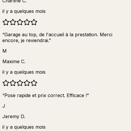
Charline C.
il y a quelques mois
“
Garage au top, de l'accueil à la prestation. Merci
encore, je reviendrai.
”
M
Maxime C.
il y a quelques mois
“
Pose rapide et prix correct. Efficace !
”
J
Jeremy D.
il y a quelques mois