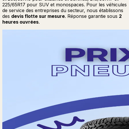
225/65R17 pour SUV et monospaces. Pour les véhicules
de service des entreprises du secteur, nous établissons
des
devis flotte sur mesure
. Réponse garantie sous
2
heures ouvrées
.