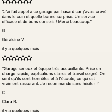
“
J'ai fait appel à ce garage par hasard car j'avais crevé
dans le coin et quelle bonne surprise. Un service
efficace et de bons conseils ! Merci beaucoup.
”
G
Géraldine V.
il y a quelques mois
“
Garage sérieux et équipe très accueillante. Prise en
charge rapide, explications claires et travail soigné. On
sent qu'ils sont honnêtes et à l'écoute, ce qui est
vraiment rassurant. Je recommande sans hésiter !
”
C
Clara R.
il y a quelques mois