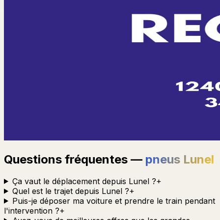
Questions fréquentes —
pneus
Lunel
Ça vaut le déplacement depuis Lunel ?
+
Quel est le trajet depuis Lunel ?
+
Puis-je déposer ma voiture et prendre le train pendant
l'intervention ?
+