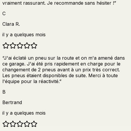
vraiment rassurant. Je recommande sans hésiter !
”
C
Clara R.
il y a quelques mois
“
J'ai éclaté un pneu sur la route et on m'a amené dans
ce garage. J'ai été pris rapidement en charge pour le
changement de 2 pneus avant à un prix très correct.
Les pneus étaient disponibles de suite. Merci à toute
l'équipe pour la réactivité.
”
B
Bertrand
il y a quelques mois