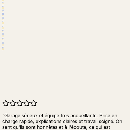
5.0
“
Garage sérieux et équipe très accueillante. Prise en
charge rapide, explications claires et travail soigné. On
sent qu'ils sont honnêtes et à l'écoute, ce qui est