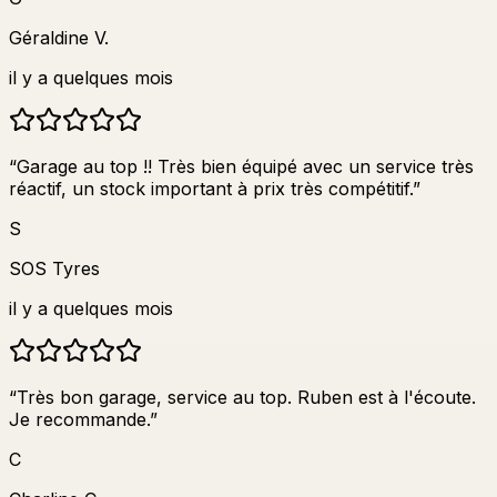
Géraldine V.
il y a quelques mois
“
Garage au top !! Très bien équipé avec un service très
réactif, un stock important à prix très compétitif.
”
S
SOS Tyres
il y a quelques mois
“
Très bon garage, service au top. Ruben est à l'écoute.
Je recommande.
”
C