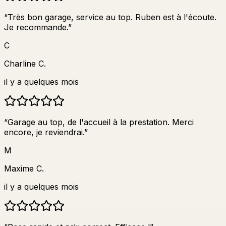
“
Très bon garage, service au top. Ruben est à l'écoute.
Je recommande.
”
C
Charline C.
il y a quelques mois
“
Garage au top, de l'accueil à la prestation. Merci
encore, je reviendrai.
”
M
Maxime C.
il y a quelques mois