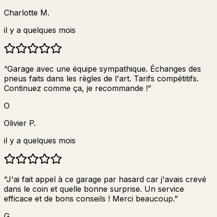
Charlotte M.
il y a quelques mois
“
Garage avec une équipe sympathique. Échanges des
pneus faits dans les règles de l'art. Tarifs compétitifs.
Continuez comme ça, je recommande !
”
O
Olivier P.
il y a quelques mois
“
J'ai fait appel à ce garage par hasard car j'avais crevé
dans le coin et quelle bonne surprise. Un service
efficace et de bons conseils ! Merci beaucoup.
”
G