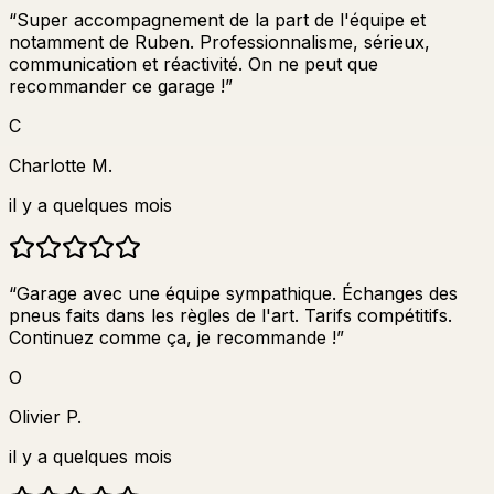
“
Super accompagnement de la part de l'équipe et
notamment de Ruben. Professionnalisme, sérieux,
communication et réactivité. On ne peut que
recommander ce garage !
”
C
Charlotte M.
il y a quelques mois
“
Garage avec une équipe sympathique. Échanges des
pneus faits dans les règles de l'art. Tarifs compétitifs.
Continuez comme ça, je recommande !
”
O
Olivier P.
il y a quelques mois