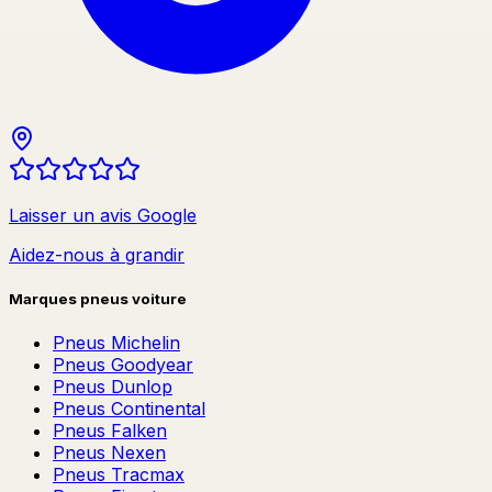
Laisser un avis Google
Aidez-nous à grandir
Marques pneus voiture
Pneus
Michelin
Pneus
Goodyear
Pneus
Dunlop
Pneus
Continental
Pneus
Falken
Pneus
Nexen
Pneus
Tracmax