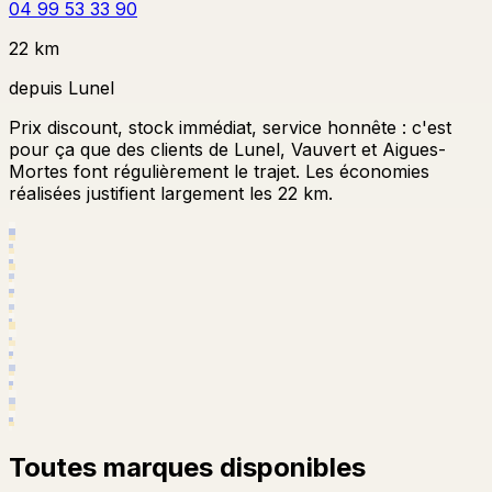
04 99 53 33 90
22 km
depuis
Lunel
Prix discount, stock immédiat, service honnête : c'est
pour ça que des clients de Lunel, Vauvert et Aigues-
Mortes font régulièrement le trajet. Les économies
réalisées justifient largement les 22 km.
Toutes marques disponibles