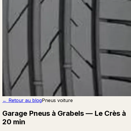
← Retour au blog
Pneus voiture
Garage Pneus à Grabels — Le Crès à
20 min