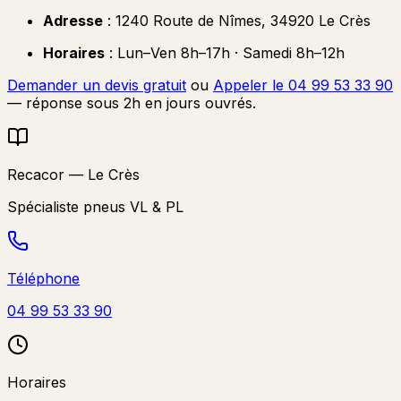
Adresse
: 1240 Route de Nîmes, 34920 Le Crès
Horaires
: Lun–Ven 8h–17h · Samedi 8h–12h
Demander un devis gratuit
ou
Appeler le 04 99 53 33 90
— réponse sous 2h en jours ouvrés.
Recacor — Le Crès
Spécialiste pneus VL & PL
Téléphone
04 99 53 33 90
Horaires