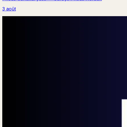
3 août