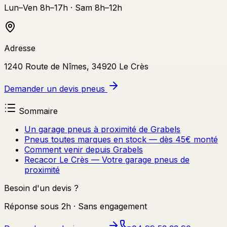
Lun–Ven 8h–17h · Sam 8h–12h
Adresse
1240 Route de Nîmes, 34920 Le Crès
Demander un devis pneus
Sommaire
Un garage pneus à proximité de Grabels
Pneus toutes marques en stock — dès 45€ monté
Comment venir depuis Grabels
Recacor Le Crès — Votre garage pneus de
proximité
Besoin d'un devis ?
Réponse sous 2h · Sans engagement