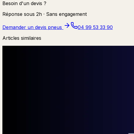
Besoin d'un devis ?
Réponse sous 2h · Sans engagement
Demander un devis pneus
04 99 53 33 90
Articles similaires