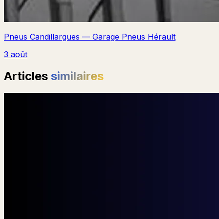
Pneus Candillargues — Garage Pneus Hérault
3 août
Articles
similaires