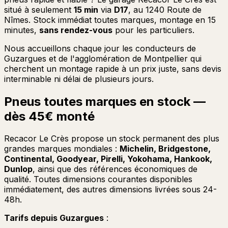
situé à seulement
15 min
via
D17
, au 1240 Route de
Nîmes. Stock immédiat toutes marques, montage en 15
minutes,
sans rendez-vous
pour les particuliers.
Nous accueillons chaque jour les conducteurs de
Guzargues et de l'agglomération de Montpellier qui
cherchent un montage rapide à un prix juste, sans devis
interminable ni délai de plusieurs jours.
Pneus toutes marques en stock —
dès 45€ monté
Recacor Le Crès propose un stock permanent des plus
grandes marques mondiales :
Michelin, Bridgestone,
Continental, Goodyear, Pirelli, Yokohama, Hankook,
Dunlop
, ainsi que des références économiques de
qualité. Toutes dimensions courantes disponibles
immédiatement, des autres dimensions livrées sous 24-
48h.
Tarifs depuis Guzargues
: