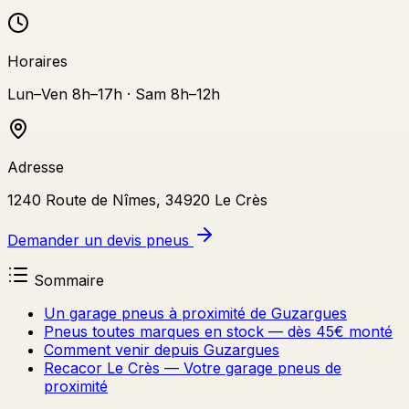
Horaires
Lun–Ven 8h–17h · Sam 8h–12h
Adresse
1240 Route de Nîmes, 34920 Le Crès
Demander un devis pneus
Sommaire
Un garage pneus à proximité de Guzargues
Pneus toutes marques en stock — dès 45€ monté
Comment venir depuis Guzargues
Recacor Le Crès — Votre garage pneus de
proximité