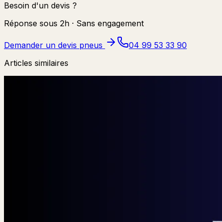
Besoin d'un devis ?
Réponse sous 2h · Sans engagement
Demander un devis pneus
04 99 53 33 90
Articles similaires