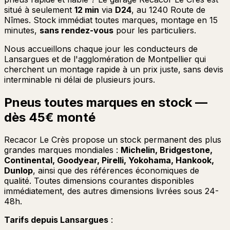
situé à seulement
12 min
via
D24
, au 1240 Route de
Nîmes. Stock immédiat toutes marques, montage en 15
minutes,
sans rendez-vous
pour les particuliers.
Nous accueillons chaque jour les conducteurs de
Lansargues et de l'agglomération de Montpellier qui
cherchent un montage rapide à un prix juste, sans devis
interminable ni délai de plusieurs jours.
Pneus toutes marques en stock —
dès 45€ monté
Recacor Le Crès propose un stock permanent des plus
grandes marques mondiales :
Michelin, Bridgestone,
Continental, Goodyear, Pirelli, Yokohama, Hankook,
Dunlop
, ainsi que des références économiques de
qualité. Toutes dimensions courantes disponibles
immédiatement, des autres dimensions livrées sous 24-
48h.
Tarifs depuis Lansargues
: