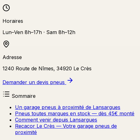
Horaires
Lun–Ven 8h–17h · Sam 8h–12h
Adresse
1240 Route de Nîmes, 34920 Le Crès
Demander un devis pneus
Sommaire
Un garage pneus à proximité de Lansargues
Pneus toutes marques en stock — dès 45€ monté
Comment venir depuis Lansargues
Recacor Le Crès — Votre garage pneus de
proximité