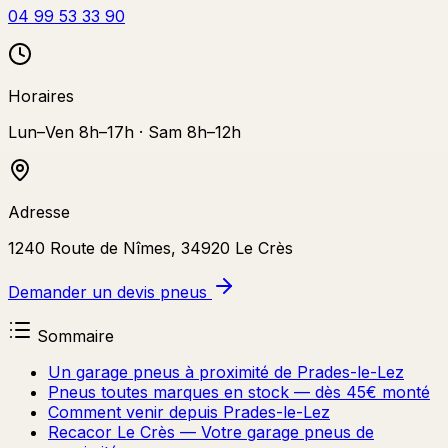
04 99 53 33 90
Horaires
Lun–Ven 8h–17h · Sam 8h–12h
Adresse
1240 Route de Nîmes, 34920 Le Crès
Demander un devis pneus
Sommaire
Un garage pneus à proximité de Prades-le-Lez
Pneus toutes marques en stock — dès 45€ monté
Comment venir depuis Prades-le-Lez
Recacor Le Crès — Votre garage pneus de