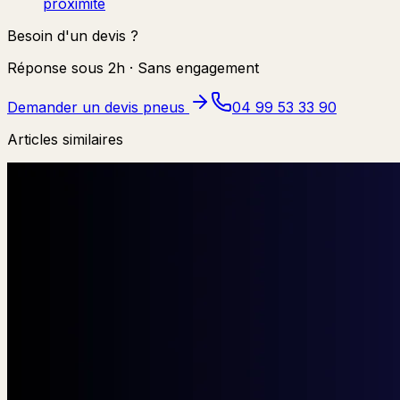
proximité
Besoin d'un devis ?
Réponse sous 2h · Sans engagement
Demander un devis pneus
04 99 53 33 90
Articles similaires