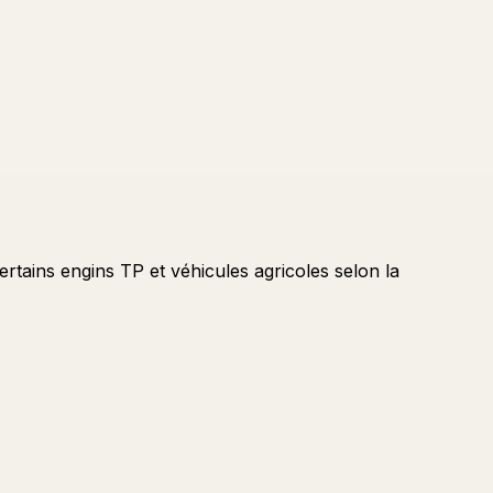
ertains engins TP et véhicules agricoles selon la