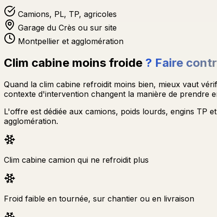
Camions, PL, TP, agricoles
Garage du Crès ou sur site
Montpellier et agglomération
Clim cabine moins froide
? Faire cont
Quand la clim cabine refroidit moins bien, mieux vaut véri
contexte d'intervention changent la manière de prendre 
L'offre est dédiée aux camions, poids lourds, engins TP e
agglomération.
Clim cabine camion qui ne refroidit plus
Froid faible en tournée, sur chantier ou en livraison