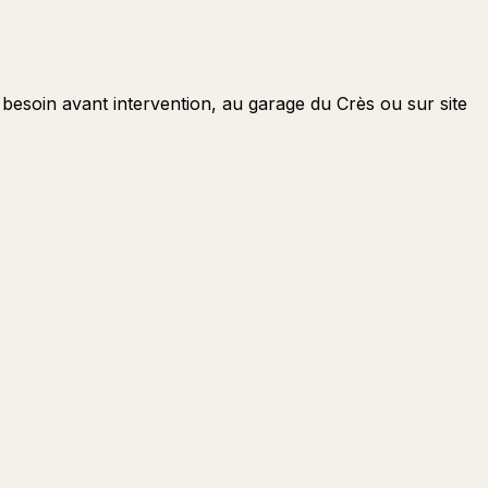
besoin avant intervention, au garage du Crès ou sur site