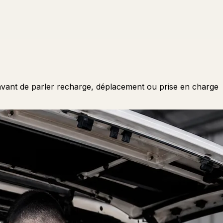
el avant de parler recharge, déplacement ou prise en charge