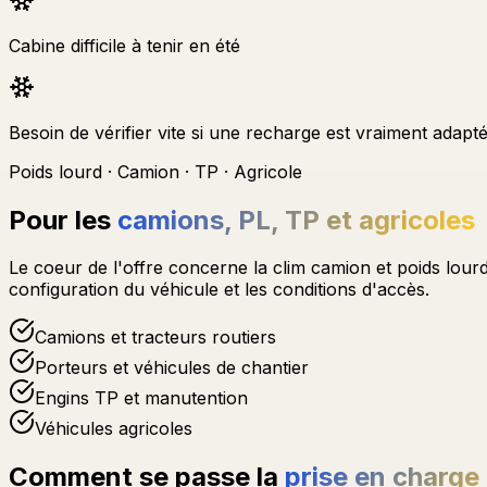
Cabine difficile à tenir en été
Besoin de vérifier vite si une recharge est vraiment adapt
Poids lourd · Camion · TP · Agricole
Pour les
camions, PL, TP et agricoles
Le coeur de l'offre concerne la clim camion et poids lourd
configuration du véhicule et les conditions d'accès.
Camions et tracteurs routiers
Porteurs et véhicules de chantier
Engins TP et manutention
Véhicules agricoles
Comment se passe la
prise en charge 