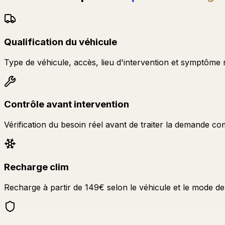
Qualification du véhicule
Type de véhicule, accès, lieu d'intervention et symptôme
Contrôle avant intervention
Vérification du besoin réel avant de traiter la demande 
Recharge clim
Recharge à partir de 149€ selon le véhicule et le mode de