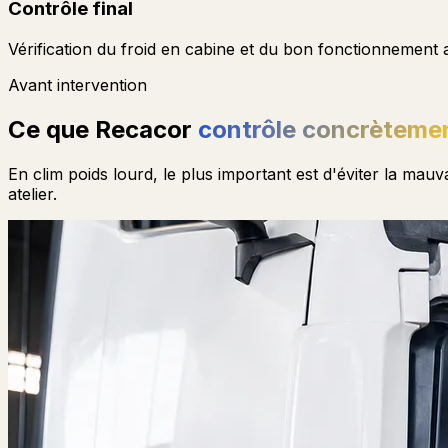
Contrôle final
Vérification du froid en cabine et du bon fonctionnement 
Avant intervention
Ce que Recacor
contrôle concrèteme
En clim poids lourd, le plus important est d'éviter la mauv
atelier.