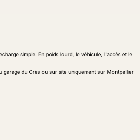
charge simple. En poids lourd, le véhicule, l'accès et le
au garage du Crès ou sur site uniquement sur Montpellier