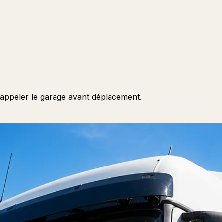
, appeler le garage avant déplacement.