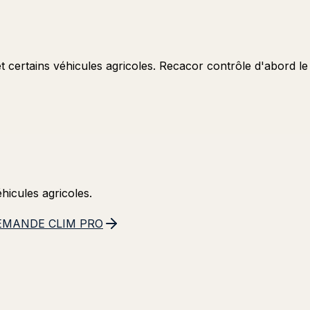
certains véhicules agricoles. Recacor contrôle d'abord le 
hicules agricoles.
EMANDE CLIM PRO