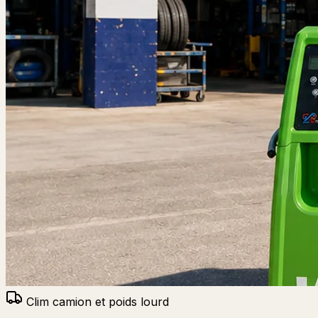
Clim camion et poids lourd